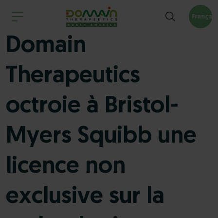
Français
Domain
Therapeutics
octroie à Bristol-
Myers Squibb une
licence non
exclusive sur la