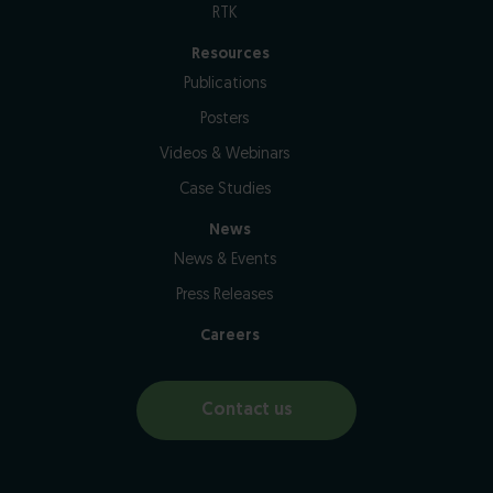
RTK
Resources
Publications
Posters
Videos & Webinars
Case Studies
News
News & Events
Press Releases
Careers
Contact us