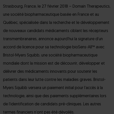
Strasbourg, France, le 27 février 2018 – Domain Therapeutics,
une société biopharmaceutique basée en France et au
Québec, spécialisée dans la recherche et le développement
de nouveaux candidats médicaments ciblant les récepteurs
transmembranaires, annonce aujourd’hui la signature d’un
accord de licence pour sa technologie bioSens-All™ avec
Bristol-Myers Squibb, une société biopharmaceutique
mondiale dont la mission est de découvrir, développer et
délivrer des médicaments innovants pour soutenir les
patients dans leur lutte contre les maladies graves. Bristol-
Myers Squibb versera un paiement initial pour l’accès à la
technologie, ainsi que des paiements supplémentaires lors
de l’identification de candidats pré-cliniques. Les autres
termes financiers n’ont pas été dévoilés.