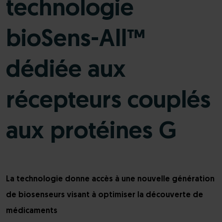
technologie
bioSens-All™
dédiée aux
récepteurs couplés
aux protéines G
La technologie donne accès à une nouvelle génération
de biosenseurs visant à optimiser la découverte de
médicaments